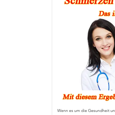
Wenn es um die Gesundheit unser