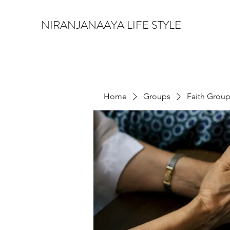
NIRANJANAAYA LIFE STYLE
Home
Groups
Faith Grou