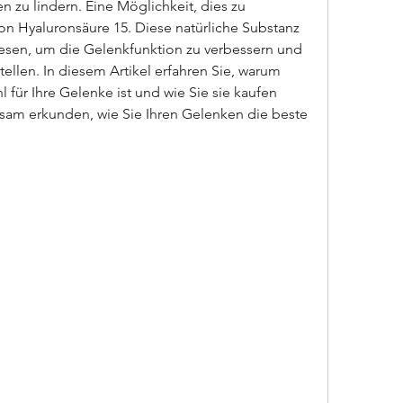
u lindern. Eine Möglichkeit, dies zu 
on Hyaluronsäure 15. Diese natürliche Substanz 
wiesen, um die Gelenkfunktion zu verbessern und 
ellen. In diesem Artikel erfahren Sie, warum 
für Ihre Gelenke ist und wie Sie sie kaufen 
am erkunden, wie Sie Ihren Gelenken die beste 