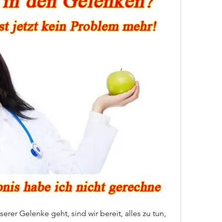
er Gelenke geht, sind wir bereit, alles zu tun, 