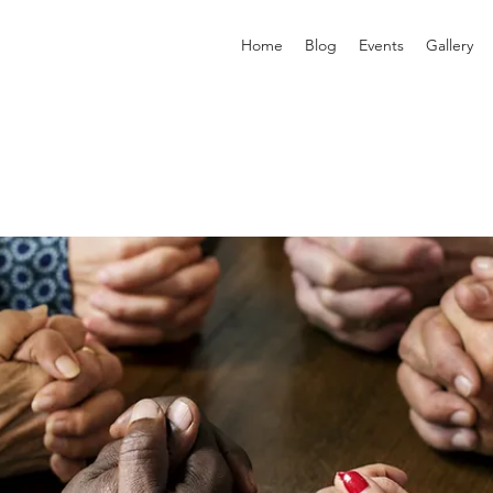
Home
Blog
Events
Gallery
p