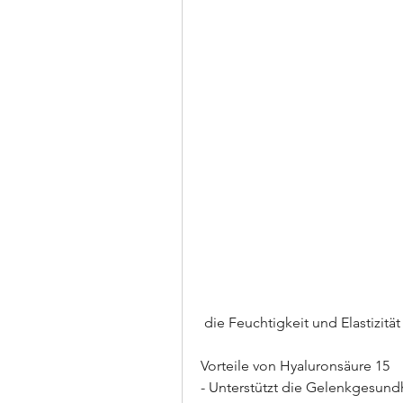
 die Feuchtigkeit und Elastizitä
Vorteile von Hyaluronsäure 15
- Unterstützt die Gelenkgesund