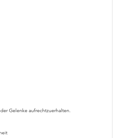
t der Gelenke aufrechtzuerhalten. 
heit