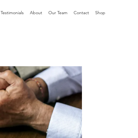
Testimonials
About
Our Team
Contact
Shop