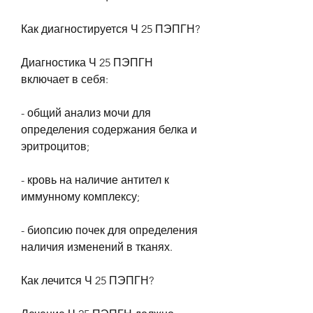
Как диагностируется Ч 25 ПЭПГН?
Диагностика Ч 25 ПЭПГН 
включает в себя:
- общий анализ мочи для 
определения содержания белка и 
эритроцитов;
- кровь на наличие антител к 
иммунному комплексу;
- биопсию почек для определения 
наличия изменений в тканях.
Как лечится Ч 25 ПЭПГН?