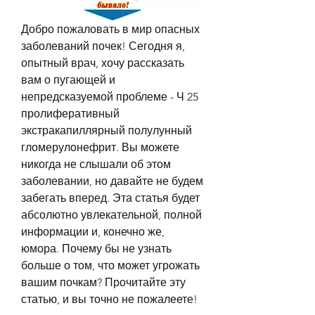
Добро пожаловать в мир опасных 
заболеваний почек! Сегодня я, 
опытный врач, хочу рассказать 
вам о пугающей и 
непредсказуемой проблеме - Ч 25 
пролиферативный 
экстракапиллярный полулунный 
гломерулонефрит. Вы можете 
никогда не слышали об этом 
заболевании, но давайте не будем 
забегать вперед. Эта статья будет 
абсолютно увлекательной, полной 
информации и, конечно же, 
юмора. Почему бы не узнать 
больше о том, что может угрожать 
вашим почкам? Прочитайте эту 
статью, и вы точно не пожалеете!