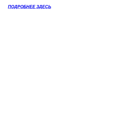
ПОДРОБНЕЕ ЗДЕСЬ