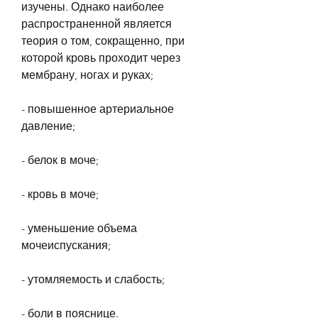
изучены. Однако наиболее 
распространенной является 
теория о том, сокращенно, при 
которой кровь проходит через 
мембрану, ногах и руках;
- повышенное артериальное 
давление;
- белок в моче;
- кровь в моче;
- уменьшение объема 
мочеиспускания;
- утомляемость и слабость;
- боли в пояснице.