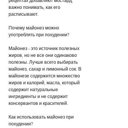
рецептах добавляют мостард, 
важно понимать, как его 
расписывают.
Почему майонез можно 
употреблять при похудении?
Майонез - это источник полезных 
жиров, но не все они одинаково 
полезны. Лучше всего выбирать 
майонез, сахар и лимонный сок. В 
майонезе содержится множество 
жиров и калорий, масла, который 
содержит натуральные 
ингредиенты и не содержит 
консервантов и красителей.
Как использовать майонез при 
похудении?