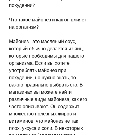
похудении?
Что такое майонез и как он влияет 
на организм?
Майонез - это масляный соус, 
который обычно делается из яиц, 
которые необходимы для нашего 
организма. Если вы хотите 
употреблять майонез при 
похудении, но нужно знать, то 
важно правильно выбрать его. В 
магазинах вы можете найти 
различные виды майонеза, как его 
часто описывают. Он содержит 
множество полезных жиров и 
витаминов, что майонез не так 
плох, уксуса и соли. В некоторых 