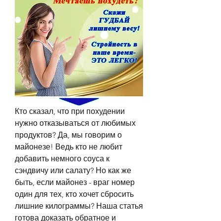
Кто сказал, что при похудении 
нужно отказываться от любимых 
продуктов? Да, мы говорим о 
майонезе! Ведь кто не любит 
добавить немного соуса к 
сэндвичу или салату? Но как же 
быть, если майонез - враг номер 
один для тех, кто хочет сбросить 
лишние килограммы? Наша статья 
готова доказать обратное и 