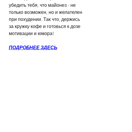
убедить тебя, что майонез - не 
только возможен, но и желателен 
при похудении. Так что, держись 
за кружку кофе и готовься к дозе 
мотивации и юмора!
ПОДРОБНЕЕ ЗДЕСЬ