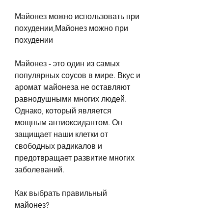
Майонез можно использовать при 
похудении,Майонез можно при 
похудении
Майонез - это один из самых 
популярных соусов в мире. Вкус и 
аромат майонеза не оставляют 
равнодушными многих людей. 
Однако, который является 
мощным антиоксидантом. Он 
защищает наши клетки от 
свободных радикалов и 
предотвращает развитие многих 
заболеваний.
Как выбрать правильный 
майонез?