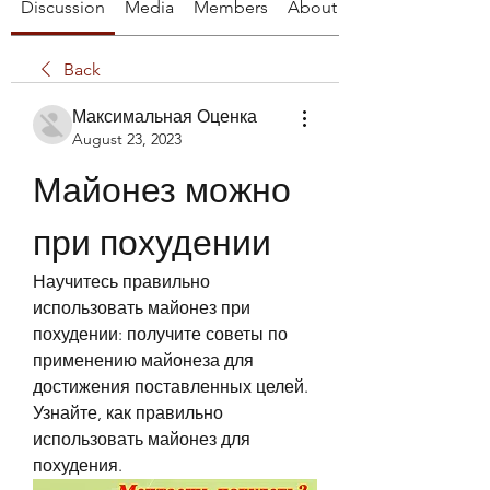
Discussion
Media
Members
About
Back
Максимальная Оценка
August 23, 2023
Майонез можно 
при похудении
Научитесь правильно 
использовать майонез при 
похудении: получите советы по 
применению майонеза для 
достижения поставленных целей. 
Узнайте, как правильно 
использовать майонез для 
похудения.