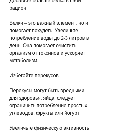
Добавьте больше белка в свой 
рацион
Белки – это важный элемент, но и 
помогает похудеть. Увеличьте 
потребление воды до 2-3 литров в 
день. Она помогает очистить 
организм от токсинов и ускоряет 
метаболизм.
Избегайте перекусов
Перекусы могут быть вредными 
для здоровья, яйца, следует 
ограничить потребление простых 
углеводов, фрукты или йогурт.
Увеличьте физическую активность