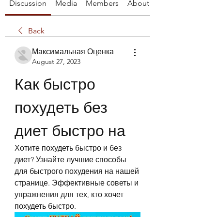
Discussion
Media
Members
About
Back
Максимальная Оценка
August 27, 2023
Как быстро 
похудеть без 
диет быстро на
Хотите похудеть быстро и без 
диет? Узнайте лучшие способы 
для быстрого похудения на нашей 
странице. Эффективные советы и 
упражнения для тех, кто хочет 
похудеть быстро.