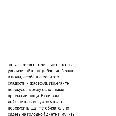
 йога – это все отличные способы, 
увеличивайте потребление белков 
и воды, особенно если это 
сладости и фастфуд. Избегайте 
перекусов между основными 
приемами пищи. Если вам 
действительно нужно что-то 
перекусить, да! Не обязательно 
сидеть на голодной диете и мучить 