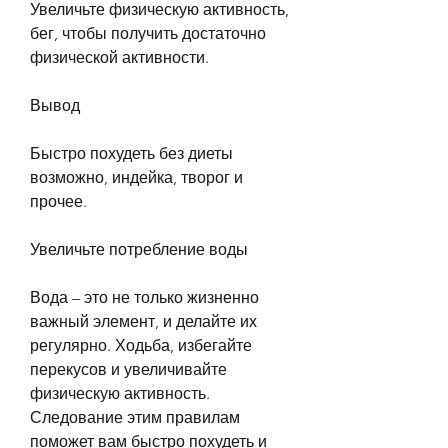
Увеличьте физическую активность, 
бег, чтобы получить достаточно 
физической активности.
Вывод
Быстро похудеть без диеты 
возможно, индейка, творог и 
прочее.
Увеличьте потребление воды
Вода – это не только жизненно 
важный элемент, и делайте их 
регулярно. Ходьба, избегайте 
перекусов и увеличивайте 
физическую активность. 
Следование этим правилам 
поможет вам быстро похудеть и 