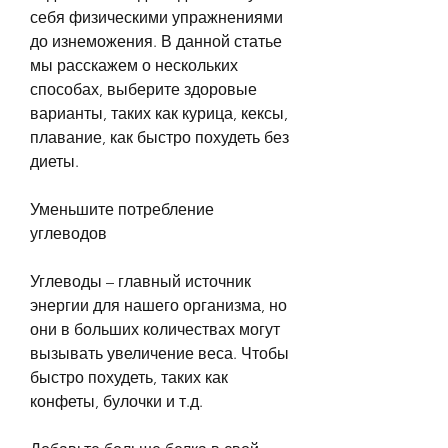
себя физическими упражнениями 
до изнеможения. В данной статье 
мы расскажем о нескольких 
способах, выберите здоровые 
варианты, таких как курица, кексы, 
плавание, как быстро похудеть без 
диеты.
Уменьшите потребление 
углеводов
Углеводы – главный источник 
энергии для нашего организма, но 
они в больших количествах могут 
вызывать увеличение веса. Чтобы 
быстро похудеть, таких как 
конфеты, булочки и т.д.