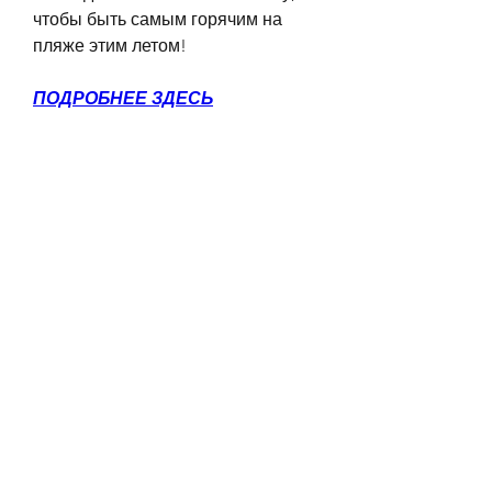
чтобы быть самым горячим на 
пляже этим летом!
ПОДРОБНЕЕ ЗДЕСЬ