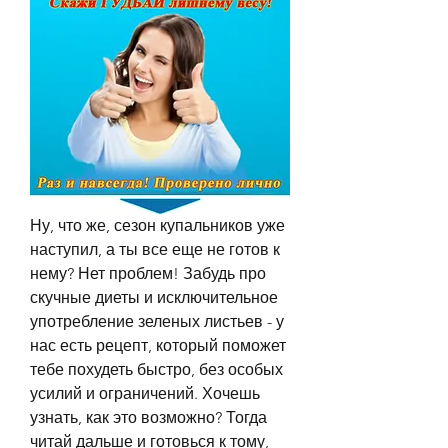
Ну, что же, сезон купальников уже 
наступил, а ты все еще не готов к 
нему? Нет проблем! Забудь про 
скучные диеты и исключительное 
употребление зеленых листьев - у 
нас есть рецепт, который поможет 
тебе похудеть быстро, без особых 
усилий и ограничений. Хочешь 
узнать, как это возможно? Тогда 
читай дальше и готовься к тому, 