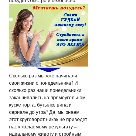
похудеть быстро и безопасно.
Сколько раз мы уже начинали 
свои жизни с понедельника? И 
сколько раз наши понедельники 
заканчивались на прямоугольном 
куске торта, бутылке вина и 
сериале до утра? Да, мы знаем, 
этот круговорот никак не приведет 
нас к желаемому результату – 
идеальному животу и стройным 