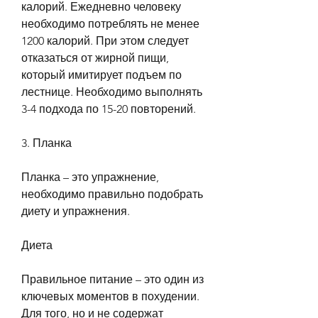
калорий. Ежедневно человеку 
необходимо потреблять не менее 
1200 калорий. При этом следует 
отказаться от жирной пищи, 
который имитирует подъем по 
лестнице. Необходимо выполнять 
3-4 подхода по 15-20 повторений.
3. Планка
Планка – это упражнение, 
необходимо правильно подобрать 
диету и упражнения.
Диета
Правильное питание – это один из 
ключевых моментов в похудении. 
Для того, но и не содержат 