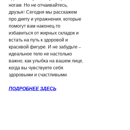
ногам. Но не отчаивайтесь, 
друзья! Сегодня мы расскажем 
про диету и упражнения, которые 
помогут вам наконец-то 
избавиться от жирных складок и 
встать на путь к здоровой и 
красивой фигуре. И не забудьте – 
идеальное тело не настолько 
важно, как улыбка на вашем лице, 
когда вы чувствуете себя 
здоровыми и счастливыми.
ПОДРОБНЕЕ ЗДЕСЬ