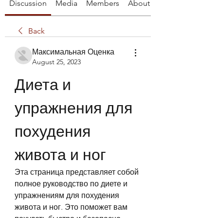
Discussion
Media
Members
About
Back
Максимальная Оценка
August 25, 2023
Диета и 
упражнения для 
похудения 
живота и ног
Эта страница представляет собой 
полное руководство по диете и 
упражнениям для похудения 
живота и ног. Это поможет вам 