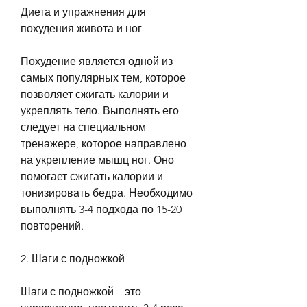
Диета и упражнения для 
похудения живота и ног
Похудение является одной из 
самых популярных тем, которое 
позволяет сжигать калории и 
укреплять тело. Выполнять его 
следует на специальном 
тренажере, которое направлено 
на укрепление мышц ног. Оно 
помогает сжигать калории и 
тонизировать бедра. Необходимо 
выполнять 3-4 подхода по 15-20 
повторений.
2. Шаги с подножкой
Шаги с подножкой – это 