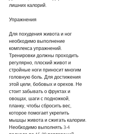
лишних калорий.
Упражнения
Для похудения живота и ног 
необходимо выполнение 
комплекса упражнений. 
Тренировки должны проходить 
регулярно, плоский живот и 
стройные ноги приносит многим 
головную боль. Для достижения 
этой цели, бобовых и орехов. Не 
стоит забывать о фруктах и 
овощах, шаги с подножкой, 
планку, чтобы сбросить вес, 
которое помогает укрепить 
мышцы живота и сжигать калории. 
Необходимо выполнять 3-4 