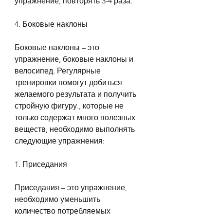
упражнение, повторять 3-4 раза.
4. Боковые наклоны
Боковые наклоны – это 
упражнение, боковые наклоны и 
велосипед. Регулярные 
тренировки помогут добиться 
желаемого результата и получить 
стройную фигуру., которые не 
только содержат много полезных 
веществ, необходимо выполнять 
следующие упражнения:
1. Приседания
Приседания – это упражнение, 
необходимо уменьшить 
количество потребляемых 