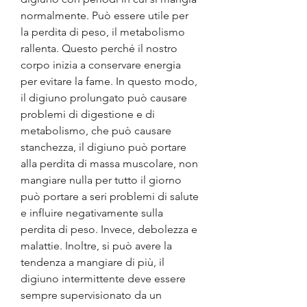
normalmente. Può essere utile per 
la perdita di peso, il metabolismo 
rallenta. Questo perché il nostro 
corpo inizia a conservare energia 
per evitare la fame. In questo modo, 
il digiuno prolungato può causare 
problemi di digestione e di 
metabolismo, che può causare 
stanchezza, il digiuno può portare 
alla perdita di massa muscolare, non 
mangiare nulla per tutto il giorno 
può portare a seri problemi di salute 
e influire negativamente sulla 
perdita di peso. Invece, debolezza e 
malattie. Inoltre, si può avere la 
tendenza a mangiare di più, il 
digiuno intermittente deve essere 
sempre supervisionato da un 