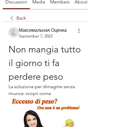
Discussion
Media
Members
About
Back
Максимальная Оценка
September 7, 2023
Non mangia tutto 
il giorno ti fa 
perdere peso
La soluzione per dimagrire senza 
rinunce: scopri come