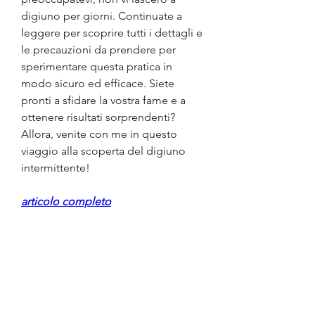
digiuno per giorni. Continuate a 
leggere per scoprire tutti i dettagli e 
le precauzioni da prendere per 
sperimentare questa pratica in 
modo sicuro ed efficace. Siete 
pronti a sfidare la vostra fame e a 
ottenere risultati sorprendenti? 
Allora, venite con me in questo 
viaggio alla scoperta del digiuno 
intermittente!
articolo completo