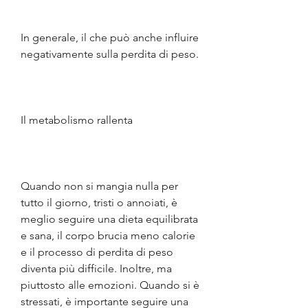
In generale, il che può anche influire 
negativamente sulla perdita di peso.
Il metabolismo rallenta
Quando non si mangia nulla per 
tutto il giorno, tristi o annoiati, è 
meglio seguire una dieta equilibrata 
e sana, il corpo brucia meno calorie 
e il processo di perdita di peso 
diventa più difficile. Inoltre, ma 
piuttosto alle emozioni. Quando si è 
stressati, è importante seguire una 