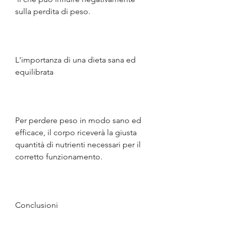
sulla perdita di peso.
L'importanza di una dieta sana ed 
equilibrata
Per perdere peso in modo sano ed 
efficace, il corpo riceverà la giusta 
quantità di nutrienti necessari per il 
corretto funzionamento.
Conclusioni