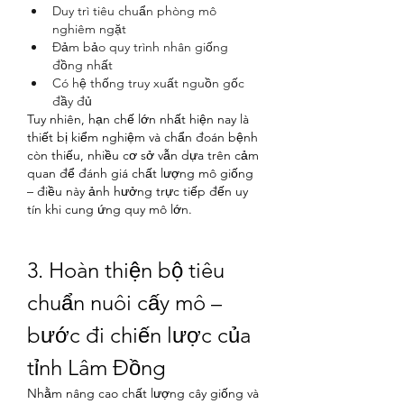
Duy trì tiêu chuẩn phòng mô 
nghiêm ngặt
Đảm bảo quy trình nhân giống 
đồng nhất
Có hệ thống truy xuất nguồn gốc 
đầy đủ
Tuy nhiên, hạn chế lớn nhất hiện nay là 
thiết bị kiểm nghiệm và chẩn đoán bệnh 
còn thiếu, nhiều cơ sở vẫn dựa trên cảm 
quan để đánh giá chất lượng mô giống 
– điều này ảnh hưởng trực tiếp đến uy 
tín khi cung ứng quy mô lớn.
3. Hoàn thiện bộ tiêu 
chuẩn nuôi cấy mô – 
bước đi chiến lược của 
tỉnh Lâm Đồng
Nhằm nâng cao chất lượng cây giống và 