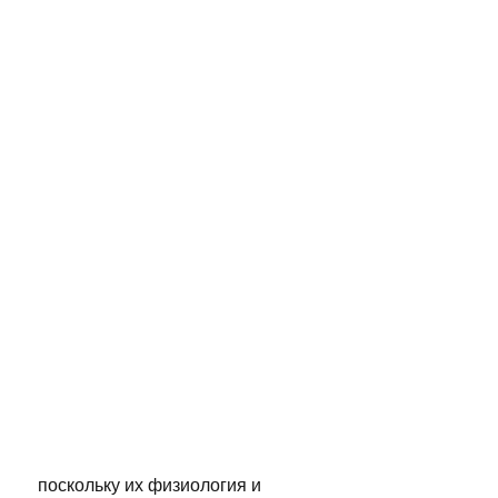
 поскольку их физиология и 