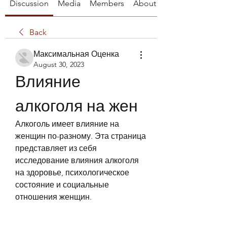
Discussion
Media
Members
About
Back
Максимальная Оценка
August 30, 2023
Влияние 
алкоголя на жен
Алкоголь имеет влияние на 
женщин по-разному. Эта страница 
представляет из себя 
исследование влияния алкоголя 
на здоровье, психологическое 
состояние и социальные 
отношения женщин.