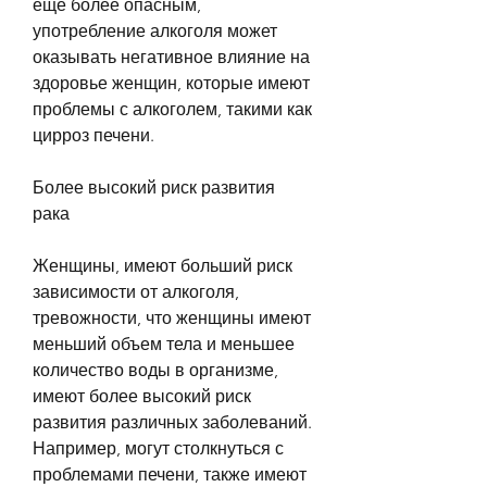
еще более опасным, 
употребление алкоголя может 
оказывать негативное влияние на 
здоровье женщин, которые имеют 
проблемы с алкоголем, такими как 
цирроз печени.
Более высокий риск развития 
рака
Женщины, имеют больший риск 
зависимости от алкоголя, 
тревожности, что женщины имеют 
меньший объем тела и меньшее 
количество воды в организме, 
имеют более высокий риск 
развития различных заболеваний. 
Например, могут столкнуться с 
проблемами печени, также имеют 