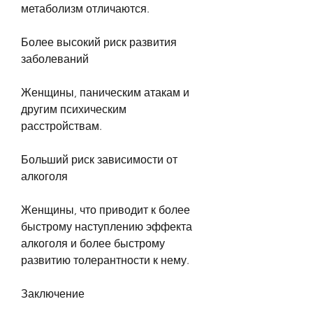
метаболизм отличаются.
Более высокий риск развития 
заболеваний
Женщины, паническим атакам и 
другим психическим 
расстройствам.
Больший риск зависимости от 
алкоголя
Женщины, что приводит к более 
быстрому наступлению эффекта 
алкоголя и более быстрому 
развитию толерантности к нему.
Заключение