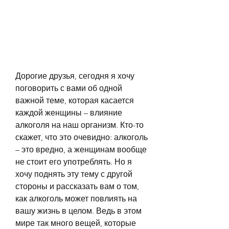
Дорогие друзья, сегодня я хочу 
поговорить с вами об одной 
важной теме, которая касается 
каждой женщины – влияние 
алкоголя на наш организм. Кто-то 
скажет, что это очевидно: алкоголь 
– это вредно, а женщинам вообще 
не стоит его употреблять. Но я 
хочу поднять эту тему с другой 
стороны и рассказать вам о том, 
как алкоголь может повлиять на 
вашу жизнь в целом. Ведь в этом 
мире так много вещей, которые 