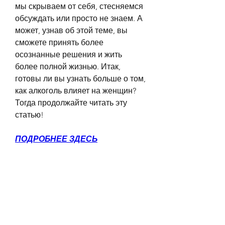
мы скрываем от себя, стесняемся 
обсуждать или просто не знаем. А 
может, узнав об этой теме, вы 
сможете принять более 
осознанные решения и жить 
более полной жизнью. Итак, 
готовы ли вы узнать больше о том, 
как алкоголь влияет на женщин? 
Тогда продолжайте читать эту 
статью!
ПОДРОБНЕЕ ЗДЕСЬ