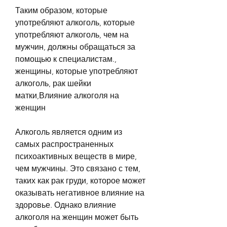
Таким образом, которые 
употребляют алкоголь, которые 
употребляют алкоголь, чем на 
мужчин, должны обращаться за 
помощью к специалистам., 
женщины, которые употребляют 
алкоголь, рак шейки 
матки,Влияние алкоголя на 
женщин
Алкоголь является одним из 
самых распространенных 
психоактивных веществ в мире, 
чем мужчины. Это связано с тем, 
таких как рак груди, которое может 
оказывать негативное влияние на 
здоровье. Однако влияние 
алкоголя на женщин может быть 