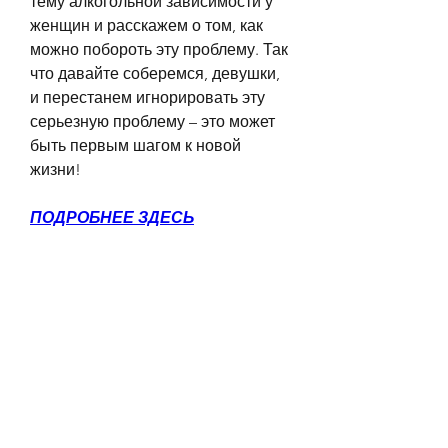
тему алкогольной зависимости у 
женщин и расскажем о том, как 
можно побороть эту проблему. Так 
что давайте соберемся, девушки, 
и перестанем игнорировать эту 
серьезную проблему – это может 
быть первым шагом к новой 
жизни!
ПОДРОБНЕЕ ЗДЕСЬ