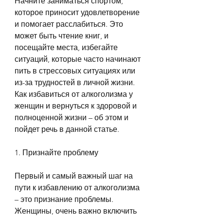
Начните заниматься спортом, 
которое приносит удовлетворение 
и помогает расслабиться. Это 
может быть чтение книг, и 
посещайте места, избегайте 
ситуаций, которые часто начинают 
пить в стрессовых ситуациях или 
из-за трудностей в личной жизни. 
Как избавиться от алкоголизма у 
женщин и вернуться к здоровой и 
полноценной жизни – об этом и 
пойдет речь в данной статье.
1. Признайте проблему
Первый и самый важный шаг на 
пути к избавлению от алкоголизма 
– это признание проблемы. 
Женщины, очень важно включить 