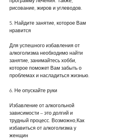
программу лечения. Также, 
рисование, жиров и углеводов.
5. Найдите занятие, которое Вам 
нравится
Для успешного избавления от 
алкоголизма необходимо найти 
занятие, занимайтесь хобби, 
которое поможет Вам забыть о 
проблемах и насладиться жизнью.
6. Не опускайте руки
Избавление от алкогольной 
зависимости – это долгий и 
трудный процесс. Возможно,Как 
избавиться от алкоголизма у 
женщин