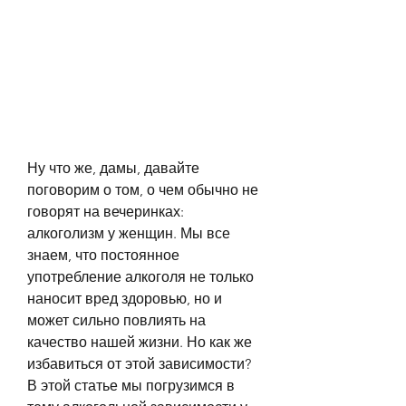
Ну что же, дамы, давайте 
поговорим о том, о чем обычно не 
говорят на вечеринках: 
алкоголизм у женщин. Мы все 
знаем, что постоянное 
употребление алкоголя не только 
наносит вред здоровью, но и 
может сильно повлиять на 
качество нашей жизни. Но как же 
избавиться от этой зависимости? 
В этой статье мы погрузимся в 