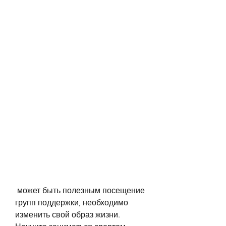
 может быть полезным посещение 
групп поддержки, необходимо 
изменить свой образ жизни. 