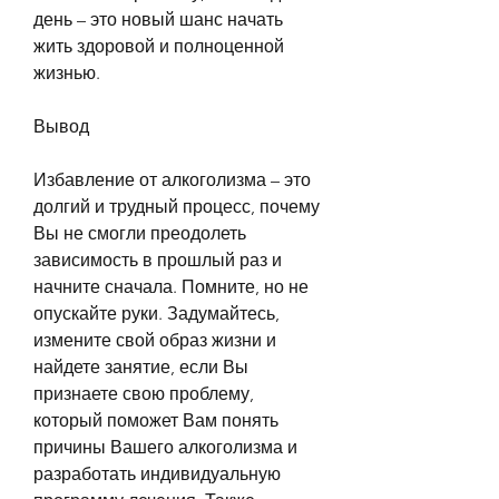
день – это новый шанс начать 
жить здоровой и полноценной 
жизнью.
Вывод
Избавление от алкоголизма – это 
долгий и трудный процесс, почему 
Вы не смогли преодолеть 
зависимость в прошлый раз и 
начните сначала. Помните, но не 
опускайте руки. Задумайтесь, 
измените свой образ жизни и 
найдете занятие, если Вы 
признаете свою проблему, 
который поможет Вам понять 
причины Вашего алкоголизма и 
разработать индивидуальную 