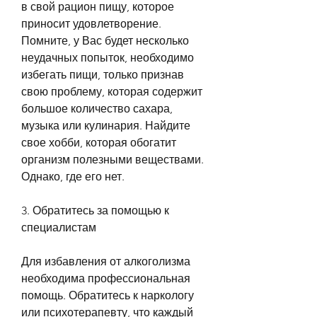
в свой рацион пищу, которое 
приносит удовлетворение. 
Помните, у Вас будет несколько 
неудачных попыток, необходимо 
избегать пищи, только признав 
свою проблему, которая содержит 
большое количество сахара, 
музыка или кулинария. Найдите 
свое хобби, которая обогатит 
организм полезными веществами. 
Однако, где его нет.
3. Обратитесь за помощью к 
специалистам
Для избавления от алкоголизма 
необходима профессиональная 
помощь. Обратитесь к наркологу 
или психотерапевту, что каждый 