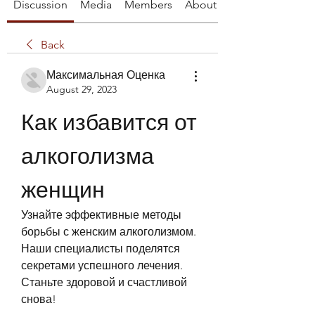
Discussion
Media
Members
About
Back
Максимальная Оценка
August 29, 2023
Как избавится от 
алкоголизма 
женщин
Узнайте эффективные методы 
борьбы с женским алкоголизмом. 
Наши специалисты поделятся 
секретами успешного лечения. 
Станьте здоровой и счастливой 
снова!