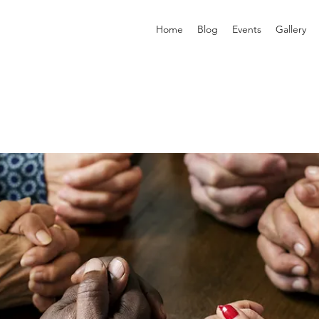
Home
Blog
Events
Gallery
p