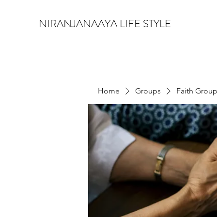
NIRANJANAAYA LIFE STYLE
Home
Groups
Faith Grou