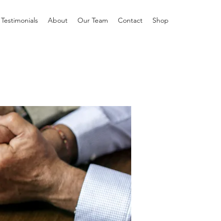
Testimonials
About
Our Team
Contact
Shop