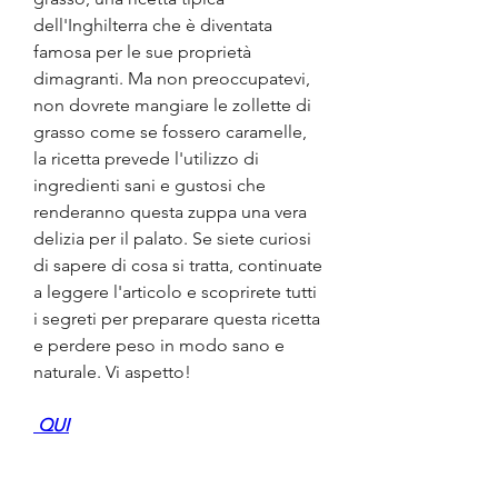
dell'Inghilterra che è diventata 
famosa per le sue proprietà 
dimagranti. Ma non preoccupatevi, 
non dovrete mangiare le zollette di 
grasso come se fossero caramelle, 
la ricetta prevede l'utilizzo di 
ingredienti sani e gustosi che 
renderanno questa zuppa una vera 
delizia per il palato. Se siete curiosi 
di sapere di cosa si tratta, continuate 
a leggere l'articolo e scoprirete tutti 
i segreti per preparare questa ricetta 
e perdere peso in modo sano e 
naturale. Vi aspetto!
 QUI