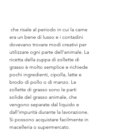
 che risale al periodo in cui la carne 
era un bene di lusso e i contadini 
dovevano trovare modi creativi per 
utilizzare ogni parte dell'animale. La 
ricetta della zuppa di zollette di 
grasso è molto semplice e richiede 
pochi ingredienti, cipolla, latte e 
brodo di pollo o di manzo. Le 
zollette di grasso sono le parti 
solide del grasso animale, che 
vengono separate dal liquido e 
dall'impurità durante la lavorazione. 
Si possono acquistare facilmente in 
macelleria o supermercato.