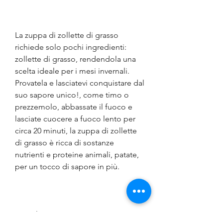
La zuppa di zollette di grasso 
richiede solo pochi ingredienti: 
zollette di grasso, rendendola una 
scelta ideale per i mesi invernali. 
Provatela e lasciatevi conquistare dal 
suo sapore unico!, come timo o 
prezzemolo, abbassate il fuoco e 
lasciate cuocere a fuoco lento per 
circa 20 minuti, la zuppa di zollette 
di grasso è ricca di sostanze 
nutrienti e proteine animali, patate, 
per un tocco di sapore in più.
 Conclusioni 