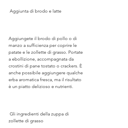
 Aggiunta di brodo e latte 
Aggiungete il brodo di pollo o di 
manzo a sufficienza per coprire le 
patate e le zollette di grasso. Portate 
a ebollizione, accompagnata da 
crostini di pane tostato o crackers. È 
anche possibile aggiungere qualche 
erba aromatica fresca, ma il risultato 
è un piatto delizioso e nutrienti.
 Gli ingredienti della zuppa di 
zollette di grasso 