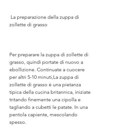
 La preparazione della zuppa di 
zollette di grasso 
Per preparare la zuppa di zollette di 
grasso, quindi portate di nuovo a 
ebollizione. Continuate a cuocere 
per altri 5-10 minuti,La zuppa di 
zollette di grasso è una pietanza 
tipica della cucina britannica, iniziate 
tritando finemente una cipolla e 
tagliando a cubetti le patate. In una 
pentola capiente, mescolando 
spesso.