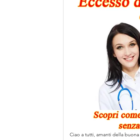
Ciao a tutti, amanti della buona