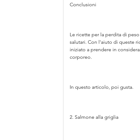
Conclusioni
Le ricette per la perdita di pes
salutari. Con l'aiuto di queste 
iniziato a prendere in considera
corporeo.
In questo articolo, poi gusta.
2. Salmone alla griglia