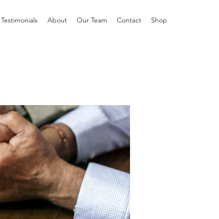
Testimonials
About
Our Team
Contact
Shop