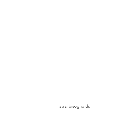
 avrai bisogno di: