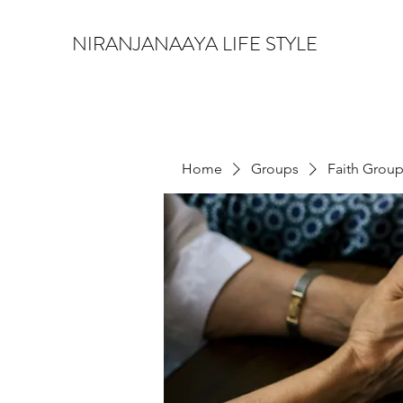
NIRANJANAAYA LIFE STYLE
Home
Groups
Faith Grou