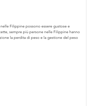
o nelle Filippine possono essere gustose e 
ricette, sempre più persone nelle Filippine hanno 
zione la perdita di peso e la gestione del peso 