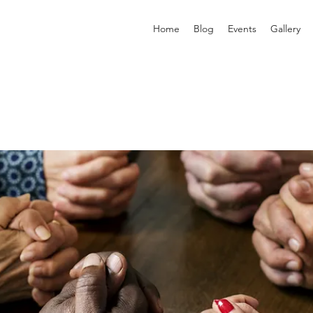
Home
Blog
Events
Gallery
p