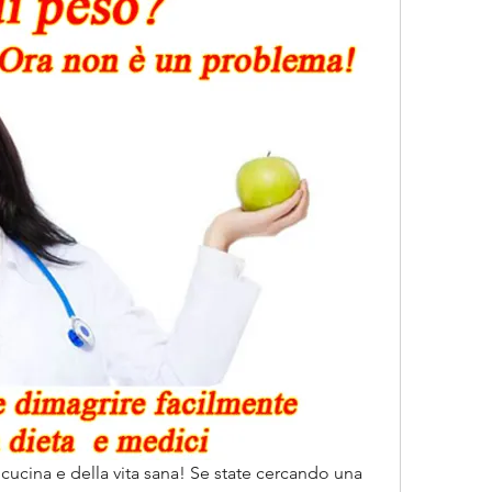
 cucina e della vita sana! Se state cercando una 