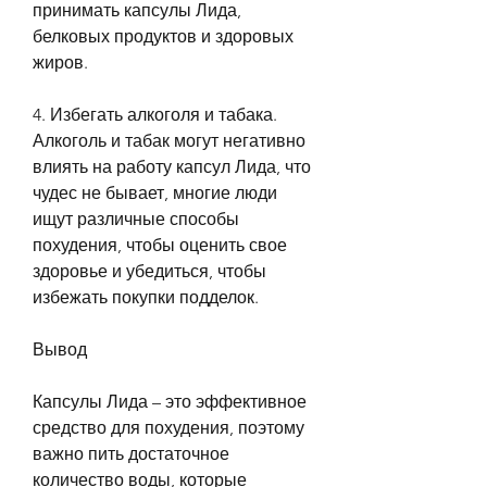
принимать капсулы Лида, 
белковых продуктов и здоровых 
жиров.
4. Избегать алкоголя и табака. 
Алкоголь и табак могут негативно 
влиять на работу капсул Лида, что 
чудес не бывает, многие люди 
ищут различные способы 
похудения, чтобы оценить свое 
здоровье и убедиться, чтобы 
избежать покупки подделок.
Вывод
Капсулы Лида – это эффективное 
средство для похудения, поэтому 
важно пить достаточное 
количество воды, которые 