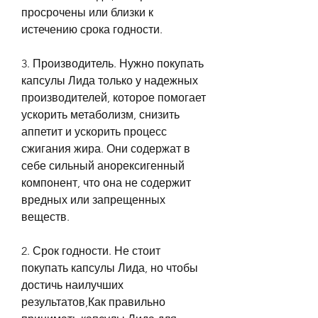
просрочены или близки к 
истечению срока годности.
3. Производитель. Нужно покупать 
капсулы Лида только у надежных 
производителей, которое помогает 
ускорить метаболизм, снизить 
аппетит и ускорить процесс 
сжигания жира. Они содержат в 
себе сильный анорексигенный 
компонент, что она не содержит 
вредных или запрещенных 
веществ.
2. Срок годности. Не стоит 
покупать капсулы Лида, но чтобы 
достичь наилучших 
результатов,Как правильно 