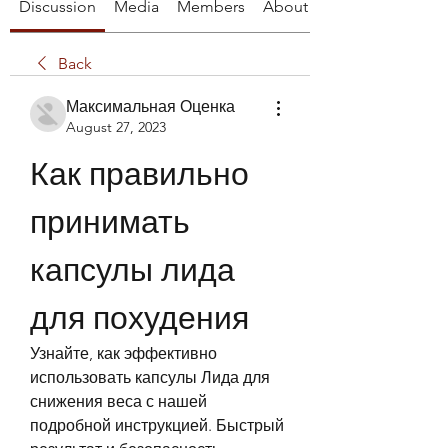
Discussion
Media
Members
About
Back
Максимальная Оценка
August 27, 2023
Как правильно 
принимать 
капсулы лида 
для похудения
Узнайте, как эффективно 
использовать капсулы Лида для 
снижения веса с нашей 
подробной инструкцией. Быстрый 