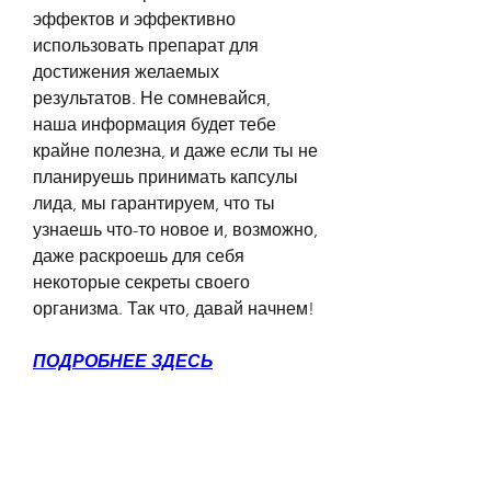
эффектов и эффективно 
использовать препарат для 
достижения желаемых 
результатов. Не сомневайся, 
наша информация будет тебе 
крайне полезна, и даже если ты не 
планируешь принимать капсулы 
лида, мы гарантируем, что ты 
узнаешь что-то новое и, возможно, 
даже раскроешь для себя 
некоторые секреты своего 
организма. Так что, давай начнем!
ПОДРОБНЕЕ ЗДЕСЬ