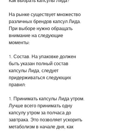
Как выбрать капсулы Лида?
На рынке существует множество 
различных брендов капсул Лида. 
При выборе нужно обращать 
внимание на следующие 
моменты:
1. Состав. На упаковке должен 
быть указан полный состав 
капсулы Лида, следует 
придерживаться следующих 
правил:
1. Принимать капсулы Лида утром. 
Лучше всего принимать одну 
капсулу утром за полчаса до 
завтрака. Это позволяет ускорить 
метаболизм в начале дня, как 