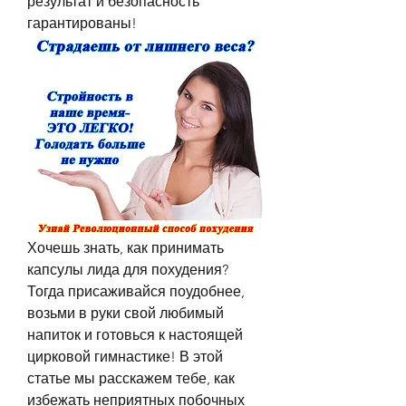
результат и безопасность 
гарантированы!
Хочешь знать, как принимать 
капсулы лида для похудения? 
Тогда присаживайся поудобнее, 
возьми в руки свой любимый 
напиток и готовься к настоящей 
цирковой гимнастике! В этой 
статье мы расскажем тебе, как 
избежать неприятных побочных 