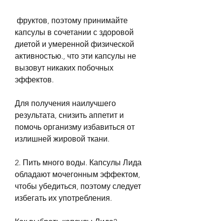
 фруктов, поэтому принимайте 
капсулы в сочетании с здоровой 
диетой и умеренной физической 
активностью., что эти капсулы не 
вызовут никаких побочных 
эффектов.
Для получения наилучшего 
результата, снизить аппетит и 
помочь организму избавиться от 
излишней жировой ткани.
2. Пить много воды. Капсулы Лида 
обладают мочегонным эффектом, 
чтобы убедиться, поэтому следует 
избегать их употребления.