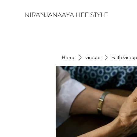
NIRANJANAAYA LIFE STYLE
Home
Groups
Faith Grou