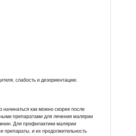
дителя, слабость и дезориентацию.
 начинаться как можно скорее после 
ными препаратами для лечения малярии 
инин. Для профилактики малярии 
 препараты, и их продолжительность 