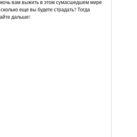
омочь вам выжить в этом сумасшедшем мире 
 сколько еще вы будете страдать? Тогда 
тайте дальше!