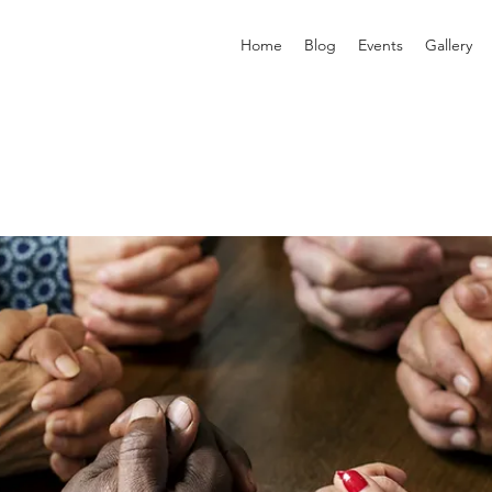
Home
Blog
Events
Gallery
p