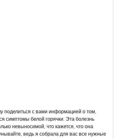
чу поделиться с вами информацией о том, 
я симптомы белой горячки. Эта болезнь 
лько невыносимой, что кажется, что она 
 унывайте, ведь я собрала для вас все нужные 