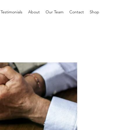
Testimonials
About
Our Team
Contact
Shop