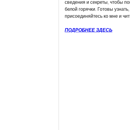
сведения и секреты, чтобы п
белой горячки. Готовы узнать,
присоединяйтесь ко мне и чи
ПОДРОБНЕЕ ЗДЕСЬ