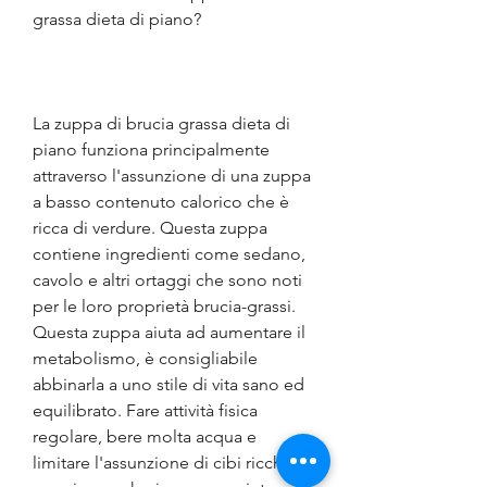
grassa dieta di piano?
La zuppa di brucia grassa dieta di 
piano funziona principalmente 
attraverso l'assunzione di una zuppa 
a basso contenuto calorico che è 
ricca di verdure. Questa zuppa 
contiene ingredienti come sedano, 
cavolo e altri ortaggi che sono noti 
per le loro proprietà brucia-grassi. 
Questa zuppa aiuta ad aumentare il 
metabolismo, è consigliabile 
abbinarla a uno stile di vita sano ed 
equilibrato. Fare attività fisica 
regolare, bere molta acqua e 
limitare l'assunzione di cibi ricchi di 