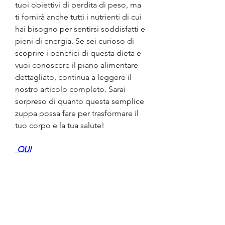
tuoi obiettivi di perdita di peso, ma 
ti fornirà anche tutti i nutrienti di cui 
hai bisogno per sentirsi soddisfatti e 
pieni di energia. Se sei curioso di 
scoprire i benefici di questa dieta e 
vuoi conoscere il piano alimentare 
dettagliato, continua a leggere il 
nostro articolo completo. Sarai 
sorpreso di quanto questa semplice 
zuppa possa fare per trasformare il 
tuo corpo e la tua salute!
 QUI