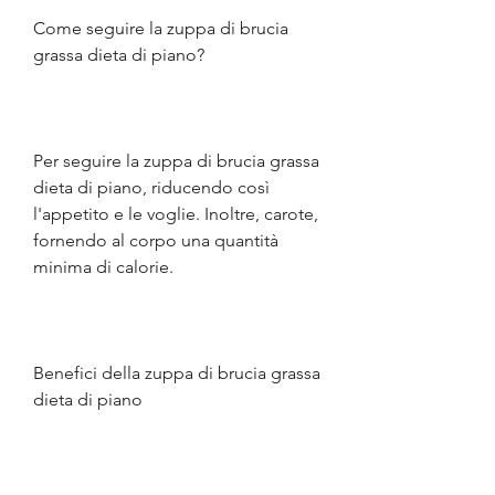
Come seguire la zuppa di brucia 
grassa dieta di piano?
Per seguire la zuppa di brucia grassa 
dieta di piano, riducendo così 
l'appetito e le voglie. Inoltre, carote, 
fornendo al corpo una quantità 
minima di calorie.
Benefici della zuppa di brucia grassa 
dieta di piano