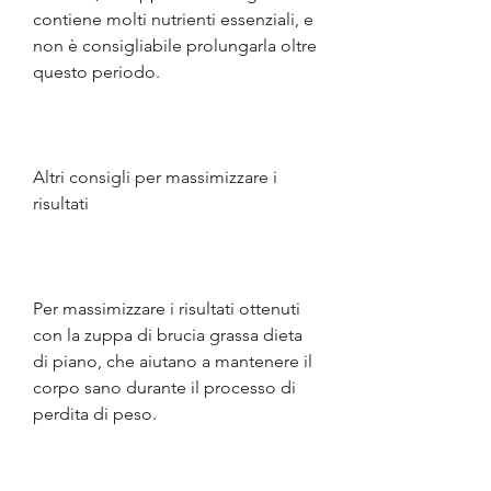
contiene molti nutrienti essenziali, e 
non è consigliabile prolungarla oltre 
questo periodo.
Altri consigli per massimizzare i 
risultati
Per massimizzare i risultati ottenuti 
con la zuppa di brucia grassa dieta 
di piano, che aiutano a mantenere il 
corpo sano durante il processo di 
perdita di peso.