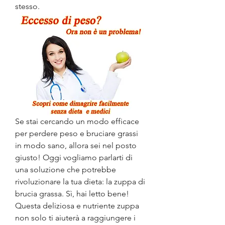
stesso.
Se stai cercando un modo efficace 
per perdere peso e bruciare grassi 
in modo sano, allora sei nel posto 
giusto! Oggi vogliamo parlarti di 
una soluzione che potrebbe 
rivoluzionare la tua dieta: la zuppa di 
brucia grassa. Sì, hai letto bene! 
Questa deliziosa e nutriente zuppa 
non solo ti aiuterà a raggiungere i 