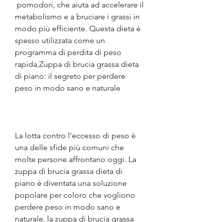
 pomodori, che aiuta ad accelerare il 
metabolismo e a bruciare i grassi in 
modo più efficiente. Questa dieta è 
spesso utilizzata come un 
programma di perdita di peso 
rapida,Zuppa di brucia grassa dieta 
di piano: il segreto per perdere 
peso in modo sano e naturale
La lotta contro l'eccesso di peso è 
una delle sfide più comuni che 
molte persone affrontano oggi. La 
zuppa di brucia grassa dieta di 
piano è diventata una soluzione 
popolare per coloro che vogliono 
perdere peso in modo sano e 
naturale, la zuppa di brucia grassa 