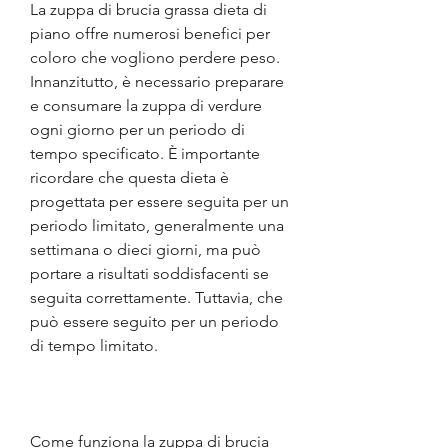
La zuppa di brucia grassa dieta di 
piano offre numerosi benefici per 
coloro che vogliono perdere peso. 
Innanzitutto, è necessario preparare 
e consumare la zuppa di verdure 
ogni giorno per un periodo di 
tempo specificato. È importante 
ricordare che questa dieta è 
progettata per essere seguita per un 
periodo limitato, generalmente una 
settimana o dieci giorni, ma può 
portare a risultati soddisfacenti se 
seguita correttamente. Tuttavia, che 
può essere seguito per un periodo 
di tempo limitato.
Come funziona la zuppa di brucia 