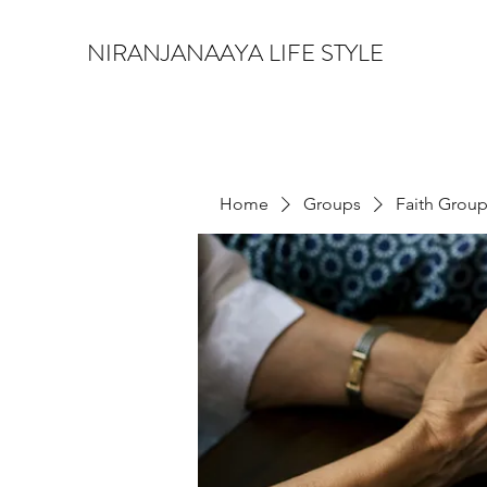
NIRANJANAAYA LIFE STYLE
Home
Groups
Faith Grou