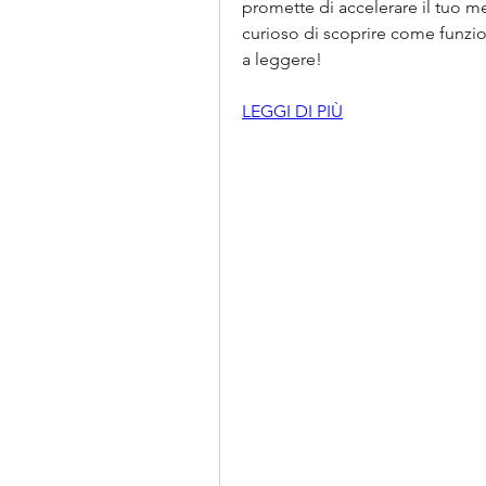
promette di accelerare il tuo me
curioso di scoprire come funzion
a leggere!
LEGGI DI PIÙ