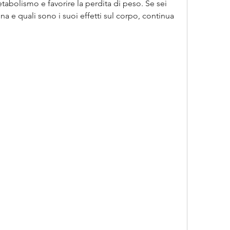
tabolismo e favorire la perdita di peso. Se sei 
a e quali sono i suoi effetti sul corpo, continua 