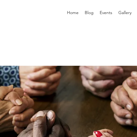
Home
Blog
Events
Gallery
p