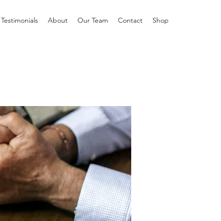
Testimonials
About
Our Team
Contact
Shop