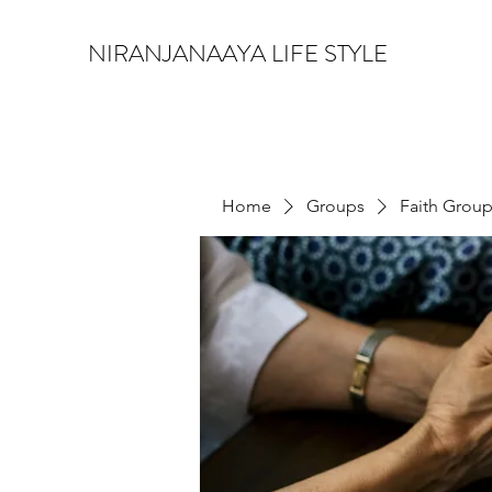
NIRANJANAAYA LIFE STYLE
Home
Groups
Faith Grou