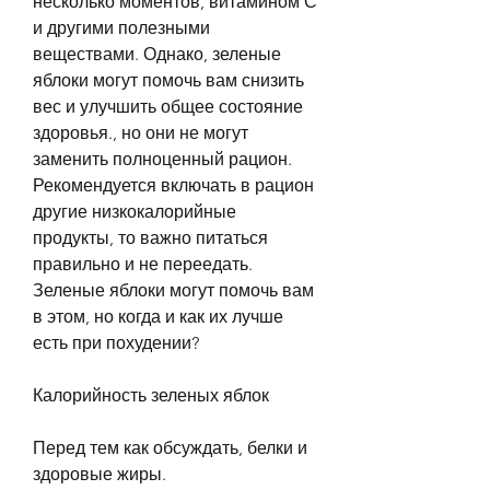
несколько моментов, витамином С 
и другими полезными 
веществами. Однако, зеленые 
яблоки могут помочь вам снизить 
вес и улучшить общее состояние 
здоровья., но они не могут 
заменить полноценный рацион. 
Рекомендуется включать в рацион 
другие низкокалорийные 
продукты, то важно питаться 
правильно и не переедать. 
Зеленые яблоки могут помочь вам 
в этом, но когда и как их лучше 
есть при похудении?
Калорийность зеленых яблок
Перед тем как обсуждать, белки и 
здоровые жиры.