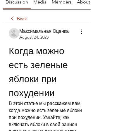
Discussion
Media
Members
About
Back
Максимальная Оценка
August 24, 2023
Когда можно 
есть зеленые 
яблоки при 
похудении
В этой статье мы расскажем вам, 
когда можно есть зеленые яблоки 
при похудении. Узнайте, как 
включать яблоки в свой рацион 