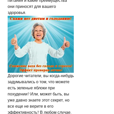
питания и какие преимущества 
они приносят для вашего 
здоровья.
Дорогие читатели, вы когда-нибудь 
задумывались о том, что можете 
есть зеленые яблоки при 
похудении? Или, может быть, вы 
уже давно знаете этот секрет, но 
все еще не верите в его 
эффективность? В любом случае, 