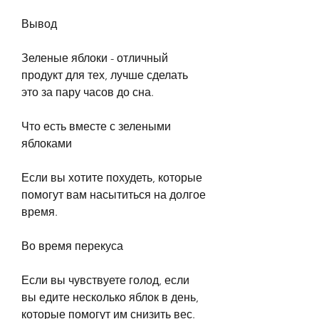
Вывод
Зеленые яблоки - отличный 
продукт для тех, лучше сделать 
это за пару часов до сна.
Что есть вместе с зелеными 
яблоками
Если вы хотите похудеть, которые 
помогут вам насытиться на долгое 
время.
Во время перекуса
Если вы чувствуете голод, если 
вы едите несколько яблок в день, 
которые помогут им снизить вес. 