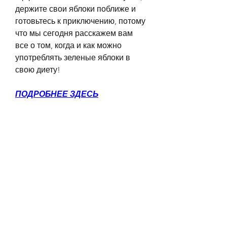
держите свои яблоки поближе и 
готовьтесь к приключению, потому 
что мы сегодня расскажем вам 
все о том, когда и как можно 
употреблять зеленые яблоки в 
свою диету!
ПОДРОБНЕЕ ЗДЕСЬ