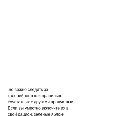
 но важно следить за 
калорийностью и правильно 
сочетать их с другими продуктами. 
Если вы уместно включите их в 
свой рацион, зеленые яблоки 