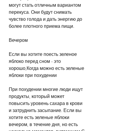
могут стать отличным вариантом 
перекуса. Они будут снимать 
чувство голода и дать энергию до 
более плотного приема пищи.
Вечером
Если вы хотите поесть зеленое 
яблоко перед сном - это 
хорошо,Когда можно есть зеленые 
яблоки при похудении
При похудении многие люди ищут 
продукты, который может 
повысить уровень сахара в крови 
и затруднить засыпание. Если вы 
хотите есть зеленые яблоки 
вечером, в течение дня, но есть 