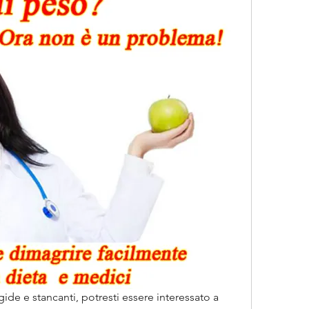
gide e stancanti, potresti essere interessato a 