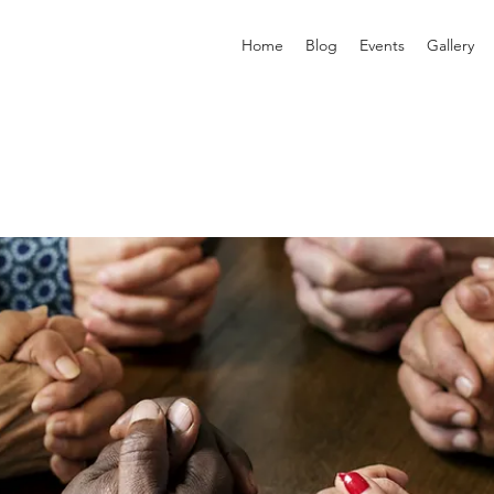
Home
Blog
Events
Gallery
p