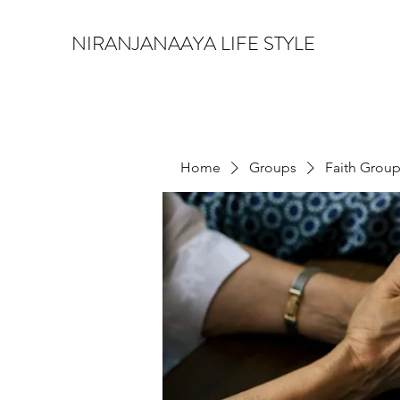
NIRANJANAAYA LIFE STYLE
Home
Groups
Faith Grou