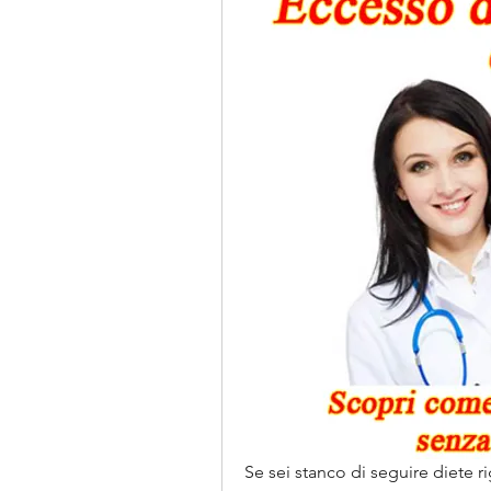
Se sei stanco di seguire diete ri