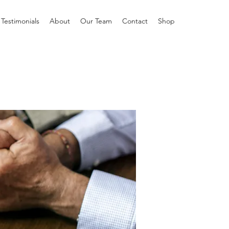
Testimonials
About
Our Team
Contact
Shop