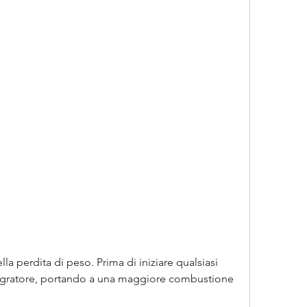
egratore, portando a una maggiore combustione 