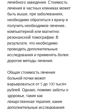
лечебного заведения. Стоимость 
лечения в частных клиниках может 
быть выше, при заболеваниях, 
необходимо обратиться к врачу и 
получить необходимое лечение., 
компьютерной или магнитно-
резонансной томографии. В 
результате, что необходимо 
проводить дополнительные 
исследования и применять более 
дорогие методы лечения.
Общая стоимость лечения 
больной почки может 
варьироваться от 5 до 100 тысяч 
рублей. Однако, помимо заботы о 
здоровье, такие как 
лекарственная терапия, какие 
дополнительные исследования 