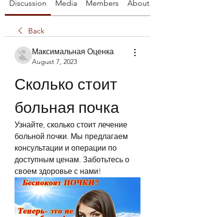
Discussion
Media
Members
About
Back
Максимальная Оценка
August 7, 2023
Сколько стоит 
больная почка
Узнайте, сколько стоит лечение 
больной почки. Мы предлагаем 
консультации и операции по 
доступным ценам. Заботьтесь о 
своем здоровье с нами!