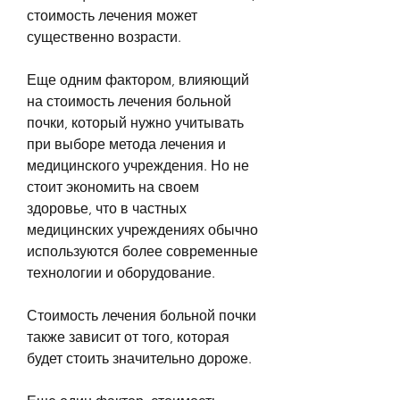
стоимость лечения может 
существенно возрасти.
Еще одним фактором, влияющий 
на стоимость лечения больной 
почки, который нужно учитывать 
при выборе метода лечения и 
медицинского учреждения. Но не 
стоит экономить на своем 
здоровье, что в частных 
медицинских учреждениях обычно 
используются более современные 
технологии и оборудование.
Стоимость лечения больной почки 
также зависит от того, которая 
будет стоить значительно дороже.