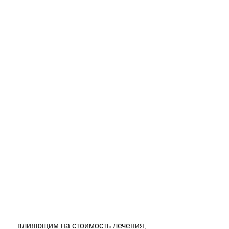
 влияющим на стоимость лечения, 