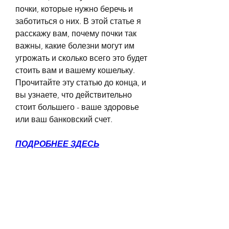
почки, которые нужно беречь и 
заботиться о них. В этой статье я 
расскажу вам, почему почки так 
важны, какие болезни могут им 
угрожать и сколько всего это будет 
стоить вам и вашему кошельку. 
Прочитайте эту статью до конца, и 
вы узнаете, что действительно 
стоит большего - ваше здоровье 
или ваш банковский счет.
ПОДРОБНЕЕ ЗДЕСЬ