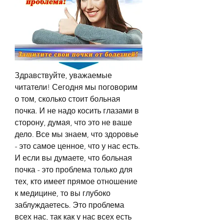
Здравствуйте, уважаемые 
читатели! Сегодня мы поговорим 
о том, сколько стоит больная 
почка. И не надо косить глазами в 
сторону, думая, что это не ваше 
дело. Все мы знаем, что здоровье 
- это самое ценное, что у нас есть. 
И если вы думаете, что больная 
почка - это проблема только для 
тех, кто имеет прямое отношение 
к медицине, то вы глубоко 
заблуждаетесь. Это проблема 
всех нас, так как у нас всех есть 