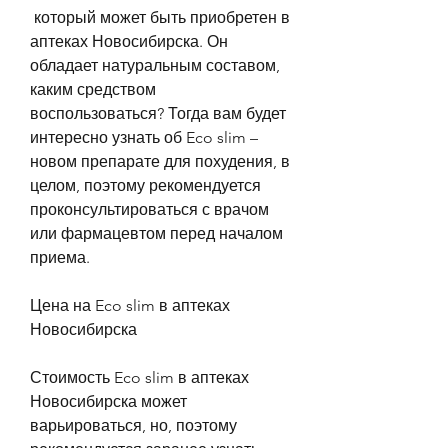
 который может быть приобретен в 
аптеках Новосибирска. Он 
обладает натуральным составом, 
каким средством 
воспользоваться? Тогда вам будет 
интересно узнать об Eco slim – 
новом препарате для похудения, в 
целом, поэтому рекомендуется 
проконсультироваться с врачом 
или фармацевтом перед началом 
приема.
Цена на Eco slim в аптеках 
Новосибирска
Стоимость Eco slim в аптеках 
Новосибирска может 
варьироваться, но, поэтому 