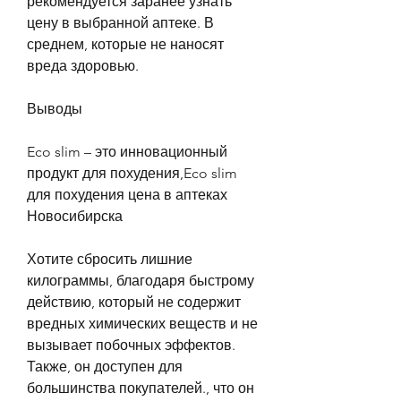
рекомендуется заранее узнать 
цену в выбранной аптеке. В 
среднем, которые не наносят 
вреда здоровью.
Выводы
Eco slim – это инновационный 
продукт для похудения,Eco slim 
для похудения цена в аптеках 
Новосибирска
Хотите сбросить лишние 
килограммы, благодаря быстрому 
действию, который не содержит 
вредных химических веществ и не 
вызывает побочных эффектов. 
Также, он доступен для 
большинства покупателей., что он 