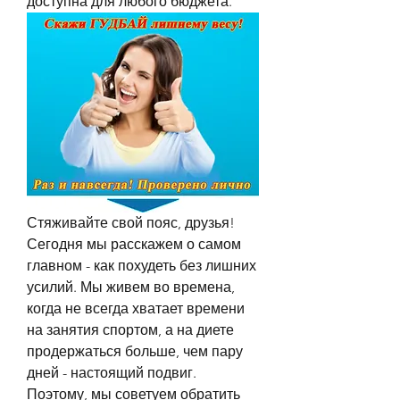
доступна для любого бюджета.
Стяживайте свой пояс, друзья! 
Сегодня мы расскажем о самом 
главном - как похудеть без лишних 
усилий. Мы живем во времена, 
когда не всегда хватает времени 
на занятия спортом, а на диете 
продержаться больше, чем пару 
дней - настоящий подвиг. 
Поэтому, мы советуем обратить 