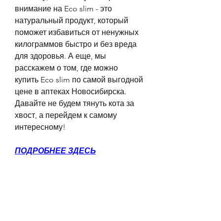
внимание на Eco slim - это 
натуральный продукт, который 
поможет избавиться от ненужных 
килограммов быстро и без вреда 
для здоровья. А еще, мы 
расскажем о том, где можно 
купить Eco slim по самой выгодной 
цене в аптеках Новосибирска. 
Давайте не будем тянуть кота за 
хвост, а перейдем к самому 
интересному!
ПОДРОБНЕЕ ЗДЕСЬ