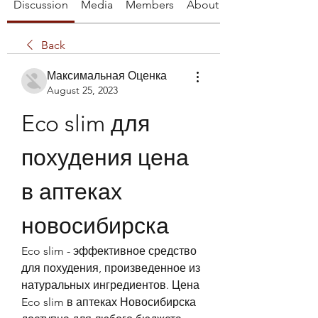
Discussion
Media
Members
About
Back
Максимальная Оценка
August 25, 2023
Eco slim для 
похудения цена 
в аптеках 
новосибирска
Eco slim - эффективное средство 
для похудения, произведенное из 
натуральных ингредиентов. Цена 
Eco slim в аптеках Новосибирска 