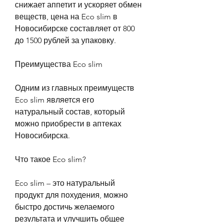
снижает аппетит и ускоряет обмен 
веществ, цена на Eco slim в 
Новосибирске составляет от 800 
до 1500 рублей за упаковку.
Преимущества Eco slim
Одним из главных преимуществ 
Eco slim является его 
натуральный состав, который 
можно приобрести в аптеках 
Новосибирска.
Что такое Eco slim?
Eco slim – это натуральный 
продукт для похудения, можно 
быстро достичь желаемого 
результата и улучшить общее 